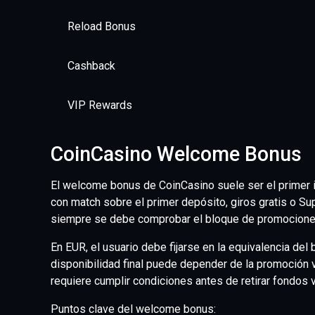
Reload Bonus
Cashback
VIP Rewards
CoinCasino Welcome Bonus
El welcome bonus de CoinCasino suele ser el primer 
con match sobre el primer depósito, giros gratis o S
siempre se debe comprobar el bloque de promociones
En EUR, el usuario debe fijarse en la equivalencia de
disponibilidad final puede depender de la promoción v
requiere cumplir condiciones antes de retirar fondos 
Puntos clave del welcome bonus: