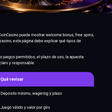
 CoinCasino puede mostrar welcome bonus, free spins,
casino, esta página debe explicar qué tipos de
s juegos permitidos, el plazo de uso, la apuesta
claro y responsable.
Qué revisar
Depósito mínimo, wagering y plazo
Juego válido y valor por giro